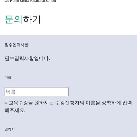
Go Home Korea Vocational School
문의
하기
필수입력사항
필수입력사항입니다.
이름
※ 교육수강을 원하시는 수강신청자의 이름을 정확하게 입력
해주세요.
연락처