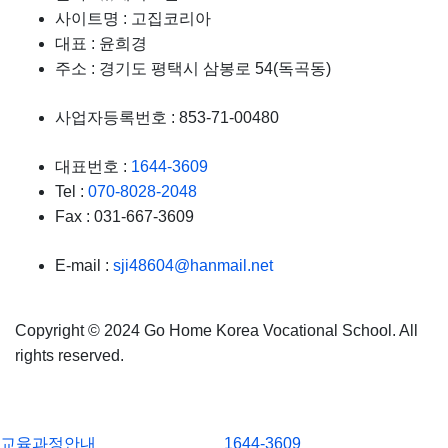
사이트명 :
고집코리아
대표 :
윤희경
주소 :
경기도 평택시 삼봉로 54(독곡동)
사업자등록번호 :
853-71-00480
대표번호 :
1644-3609
Tel :
070-8028-2048
Fax :
031-667-3609
E-mail :
sji48604@hanmail.net
Copyright ©
2024 Go Home Korea Vocational School.
All
rights reserved.
교육과정안내
1644-3609