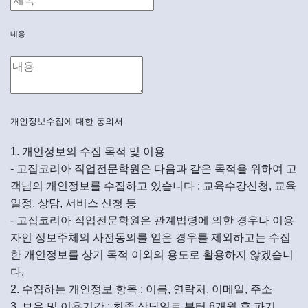
내용
개인정보수집에 대한 동의서
1. 개인정보의 수집 목적 및 이용
- 고집코리아 직업전문학원은 다음과 같은 목적을 위하여 고
객님의 개인정보를 수집하고 있습니다 : 교육수강신청, 교육
일정, 상담, 서비스 신청 등
- 고집코리아 직업전문학원은 관계법령에 의한 경우나 이용
자인 정보주체의 사전동의를 얻은 경우를 제외하고는 수집
한 개인정보를 상기 목적 이외의 용도로 활용하지 않겠습니
다.
2. 수집하는 개인정보 항목 : 이름, 연락처, 이메일, 주소
3. 보유 및 이용기간 : 최종 상담일로 부터 6개월 후 파기