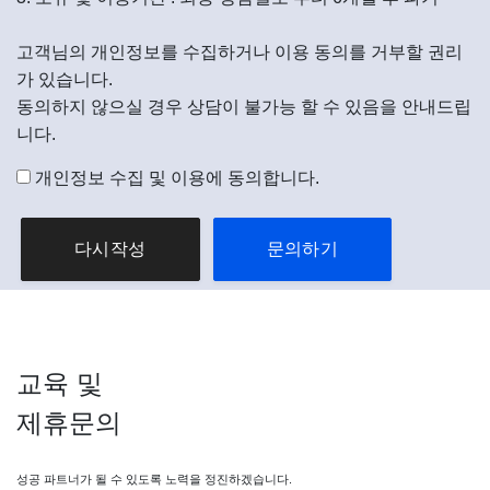
고객님의 개인정보를 수집하거나 이용 동의를 거부할 권리
가 있습니다.
동의하지 않으실 경우 상담이 불가능 할 수 있음을 안내드립
니다.
개인정보 수집 및 이용에 동의합니다.
다시작성
교육
및
제휴문의
성공 파트너가 될 수 있도록 노력을 정진하겠습니다.