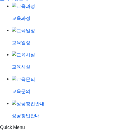
교육과정
교육일정
교육시설
교육문의
성공창업안내
Quick Menu