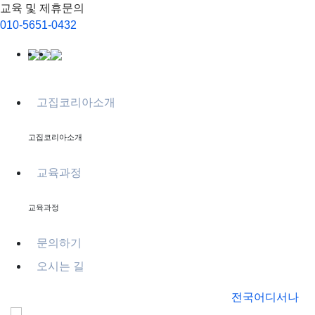
교육 및 제휴문의
010-5651-0432
고집코리아소개
고집코리아소개
교육과정
교육과정
문의하기
오시는 길
전국어디서나