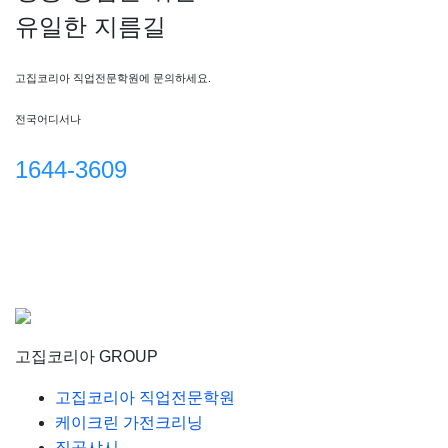
유일한 지름길
고집코리아 직업전문학원에 문의하세요.
전국어디서나
1644-3609
고집코리아 GROUP
고집코리아 직업전문학원
케이크린 가전크리닝
직공샤시