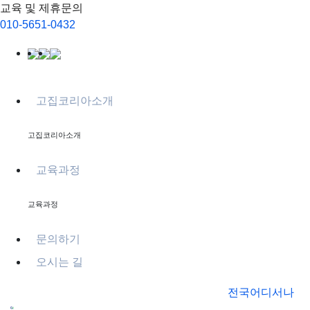
교육 및 제휴문의
010-5651-0432
고집코리아소개
고집코리아소개
교육과정
교육과정
문의하기
오시는 길
전국어디서나