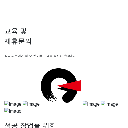
교육
및
제휴문의
성공 파트너가 될 수 있도록 노력을 정진하겠습니다.
성공 창업
을 위한