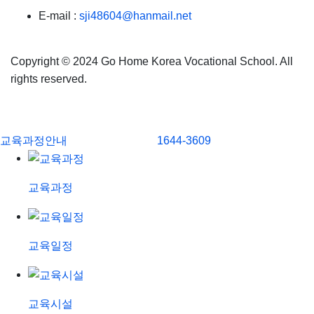
E-mail :
sji48604@hanmail.net
Copyright ©
2024 Go Home Korea Vocational School.
All
rights reserved.
교육과정안내
1644-3609
교육과정
교육일정
교육시설